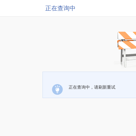
正在查询中
正在查询中，请刷新重试