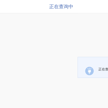
正在查询中
正在