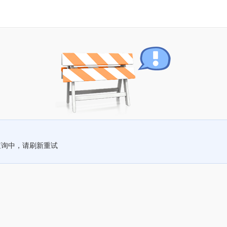
查询中，请刷新重试