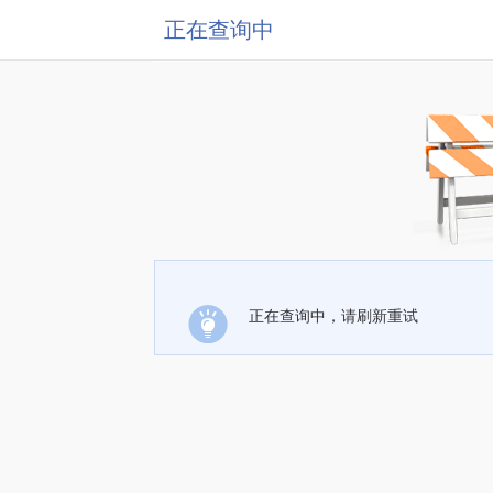
正在查询中
正在查询中，请刷新重试