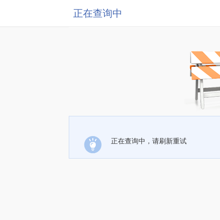
正在查询中
正在查询中，请刷新重试