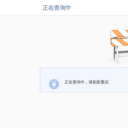
正在查询中
正在查询中，请刷新重试