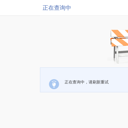
正在查询中
正在查询中，请刷新重试