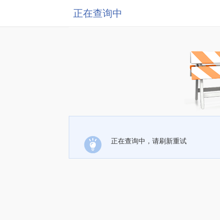
正在查询中
正在查询中，请刷新重试